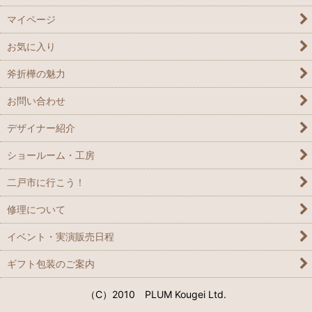
マイページ
ペーパーナイフ
お気に入り
その他
斧折樺の魅力
お問い合わせ
デザイナー紹介
ショールーム・工房
二戸市に行こう！
修理について
イベント・実演販売日程
ギフト包装のご案内
（C）2010 PLUM Kougei Ltd.