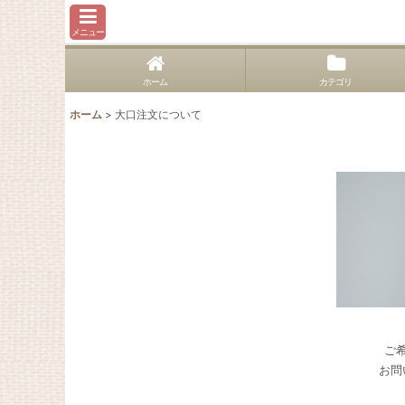
メニュー
ホーム
カテゴリ
ホーム
>
大口注文について
ご
お問