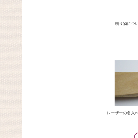
贈り物につい
レーザーの名入