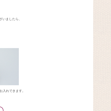
ざいましたら、
お入れできます。