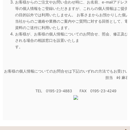
お客様からのご注文やお問い合わせ時に、お名前、e-mailアドレス
等の個人情報をご登録いただきますが、これらの個人情報はご提供
の目的以外では利用いたしません。 お客さまからお預かりした個人
当社からのご連絡や業務のご案内やご質問に対する回答として、電
資料のご送付に利用いたします。
お客様が、お客様の個人情報についてのお問合せ、照会、修正及び
される場合の相談窓口を設置いたしま
す。
お客様の個人情報についてのお問合せは下記のいずれの方法でもお受けい
担当 峠 麻衣
TEL 0195-23-4883 FAX 0195-23-4249