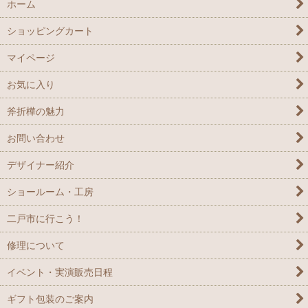
ホーム
ショッピングカート
マイページ
お気に入り
斧折樺の魅力
お問い合わせ
デザイナー紹介
ショールーム・工房
二戸市に行こう！
修理について
イベント・実演販売日程
ギフト包装のご案内