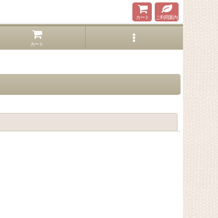
カート
ご利用案内
カート
閉じる