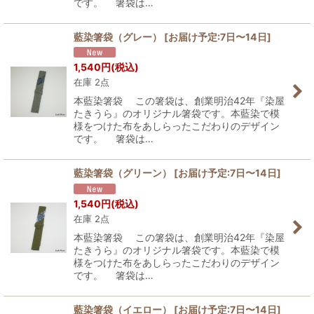
です。 箸袋は…
藍染箸袋（グレー）
[
お届け予定:7日〜14日
]
1,540
円
(税込)
在庫 2点
本藍染箸袋 この箸袋は、創業明治42年『染屋
たきうら』のオリジナル箸袋です。本藍染で模
様をつけた布をあしらったこだわりのデザイン
です。 箸袋は…
藍染箸袋（グリーン）
[
お届け予定:7日〜14日
]
1,540
円
(税込)
在庫 2点
本藍染箸袋 この箸袋は、創業明治42年『染屋
たきうら』のオリジナル箸袋です。本藍染で模
様をつけた布をあしらったこだわりのデザイン
です。 箸袋は…
藍染箸袋（イエロー）
[
お届け予定:7日〜14日
]